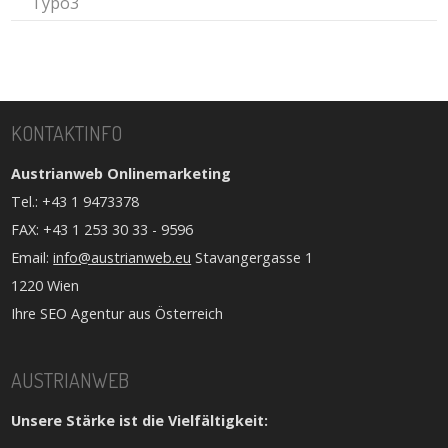
Typo3
KONTAKTINFO
Austrianweb Onlinemarketing
Tel.: +43 1 9473378
FAX: +43 1 253 30 33 - 9596
Email:
info@austrianweb.eu
Stavangergasse 1
1220 Wien
Ihre SEO Agentur aus Österreich
AUSTRIANWEB
Unsere Stärke ist die Vielfältigkeit: