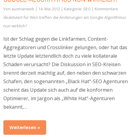
Von
austrianweb
| 14. Mai 2012 | Kategorie:
SEO
|
Kommentare
deaktiviert
für Wen treffen die Änderungen am Google-Algorithmus
nun wirklich?
Ist der Schlag gegen die Linkfarmen, Content-
Aggregatoren und Crosslinker gelungen, oder hat das
letzte Update letztendlich doch zu viele kollaterale
Schäden verursacht? Die Diskussion in SEO-Kreisen
brennt derzeit mächtig auf, den neben den schwarzen
Schafen, den sogenannten „Black Hat“-SEO Agenturen
scheint das Update sich auch auf die konformen
Optimierer, im Jargon als „White Hat“-Agenturen
bekannt,…
Weiterlesen »