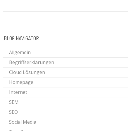
BLOG NAVIGATOR
Allgemein
Begriffserklärungen
Cloud Lösungen
Homepage
Internet
SEM
SEO
Social Media