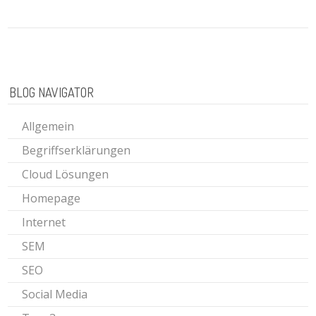
BLOG NAVIGATOR
Allgemein
Begriffserklärungen
Cloud Lösungen
Homepage
Internet
SEM
SEO
Social Media