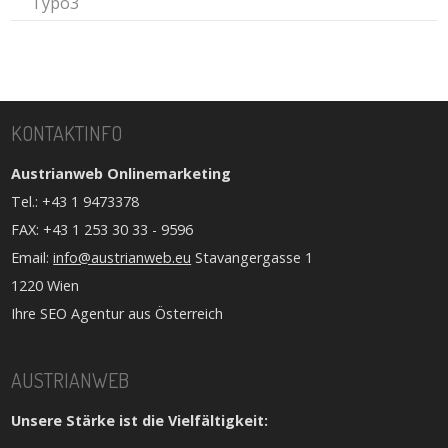
Typo3
KONTAKTINFO
Austrianweb Onlinemarketing
Tel.: +43 1 9473378
FAX: +43 1 253 30 33 - 9596
Email:
info@austrianweb.eu
Stavangergasse 1
1220 Wien
Ihre SEO Agentur aus Österreich
AUSTRIANWEB
Unsere Stärke ist die Vielfältigkeit: